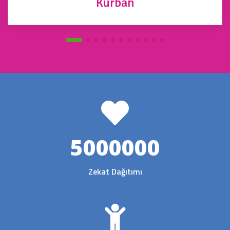
Kurban
5000000
Zekat Dağıtımı