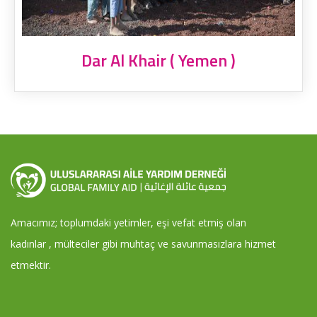
Dar Al Khair ( Yemen )
Amacımız; toplumdaki yetimler, eşi vefat etmiş olan
kadınlar , mülteciler gibi muhtaç ve savunmasızlara hizmet
etmektir.